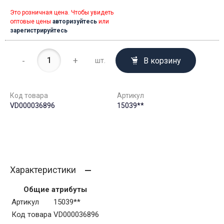
Это розничная цена. Чтобы увидеть
оптовые цены
авторизуйтесь
или
зарегистрируйтесь
-
+
В корзину
шт.
Код товара
Артикул
VD000036896
15039**
Характеристики
Общие атрибуты
Артикул
15039**
Код товара
VD000036896