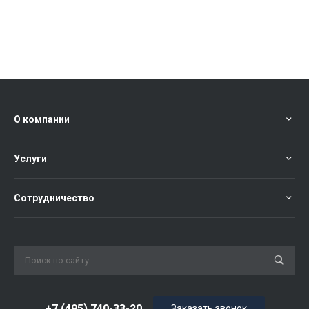
О компании
Услуги
Сотрудничество
+7 (495) 740-33-20
Заказать звонок