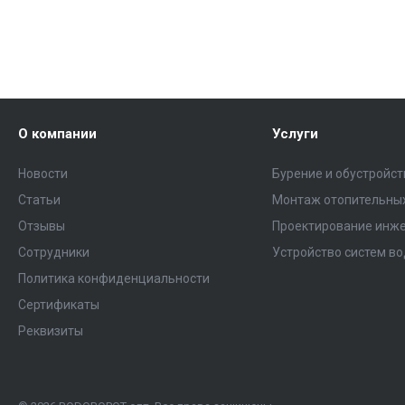
О компании
Услуги
Новости
Бурение и обустройс
Статьи
Монтаж отопительных
Отзывы
Проектирование инже
Сотрудники
Устройство систем в
Политика конфиденциальности
Сертификаты
Реквизиты