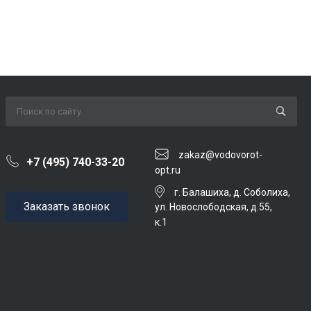
zakaz@vodovorot-
+7 (495) 740-33-20
opt.ru
г. Балашиха, д. Соболиха,
Заказать звонок
ул. Новослободская, д.55,
к.1