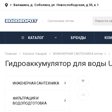
г. Балашиха, д. Соболиха, ул. Новослободская, д.55, к.1
Сантехника оптом
КАТАЛОГ
БРЕНДЫ
КОМ
Главная
/
Каталог товаров
/
ИНЖЕНЕРНАЯ САНТЕХНИКА оптом
/
Гидроаккумулятор для воды 
ИНЖЕНЕРНАЯ САНТЕХНИКА
ФИЛЬТРАЦИЯ И
ВОДОПОДГОТОВКА