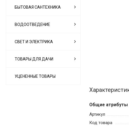
БЫТОВАЯ САНТЕХНИКА
ВОДООТВЕДЕНИЕ
СВЕТ И ЭЛЕКТРИКА
ТОВАРЫ ДЛЯ ДАЧИ
УЦЕНЕННЫЕ ТОВАРЫ
Характеристи
Общие атрибуты
Артикул
Код товара