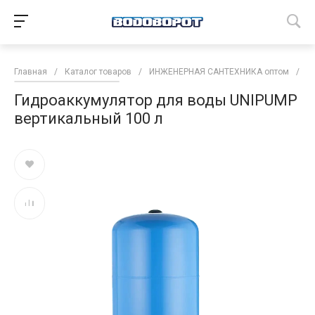
Главная
/
Каталог товаров
/
ИНЖЕНЕРНАЯ САНТЕХНИКА оптом
/
М
Гидроаккумулятор для воды UNIPUMP
вертикальный 100 л