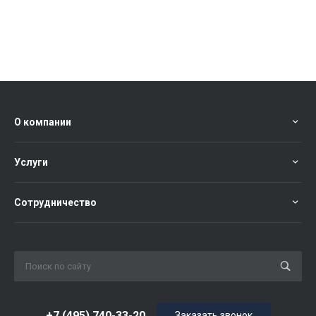
О компании
Услуги
Сотрудничество
+7 (495) 740-33-20
Заказать звонок