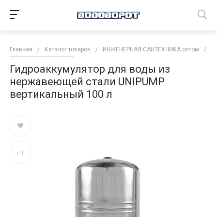
Главная
/
Каталог товаров
/
ИНЖЕНЕРНАЯ САНТЕХНИКА оптом
/
М
Гидроаккумулятор для воды из
нержавеющей стали UNIPUMP
вертикальный 100 л