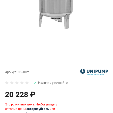
Артикул:
36580**
Наличие уточняйте
20 228 ₽
Это розничная цена. Чтобы увидеть
оптовые цены
авторизуйтесь
или