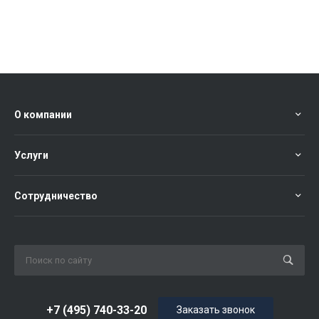
О компании
Услуги
Сотрудничество
+7 (495) 740-33-20
Заказать звонок