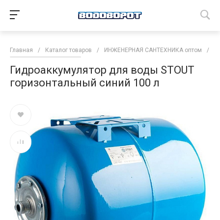
Главная
/
Каталог товаров
/
ИНЖЕНЕРНАЯ САНТЕХНИКА оптом
/
М
Гидроаккумулятор для воды STOUT
горизонтальный синий 100 л