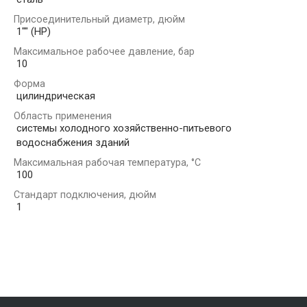
Присоединительный диаметр, дюйм
1"" (НР)
Максимальное рабочее давление, бар
10
Форма
цилиндрическая
Область применения
системы холодного хозяйственно-питьевого
водоснабжения зданий
Максимальная рабочая температура, °С
100
Стандарт подключения, дюйм
1