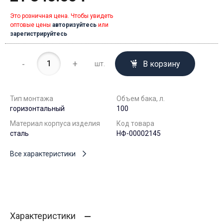
Это розничная цена. Чтобы увидеть
оптовые цены
авторизуйтесь
или
зарегистрируйтесь
-
+
В корзину
шт.
Тип монтажа
Объем бака, л.
горизонтальный
100
Материал корпуса изделия
Код товара
сталь
НФ-00002145
Все характеристики
Характеристики