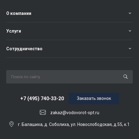
О компании
Услуги
Сотрудничество
+7 (495) 740-33-20
Заказать звонок
zakaz@vodovorot-opt.ru
г. Балашиха, д. Соболиха, ул. Новослободская, д.55, к.1