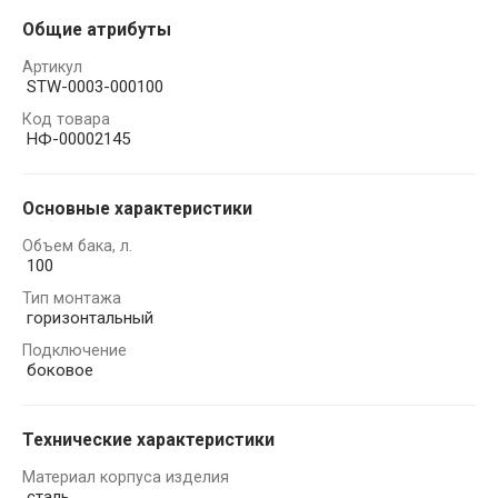
Общие атрибуты
Артикул
STW-0003-000100
Код товара
НФ-00002145
Основные характеристики
Объем бака, л.
100
Тип монтажа
горизонтальный
Подключение
боковое
Технические характеристики
Материал корпуса изделия
сталь