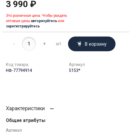
3 990 ₽
Это розничная цена. Чтобы увидеть
оптовые цены
авторизуйтесь
или
зарегистрируйтесь
-
+
В корзину
шт.
Код товара
Артикул
НФ-77794914
5153*
Характеристики
Общие атрибуты
Артикул