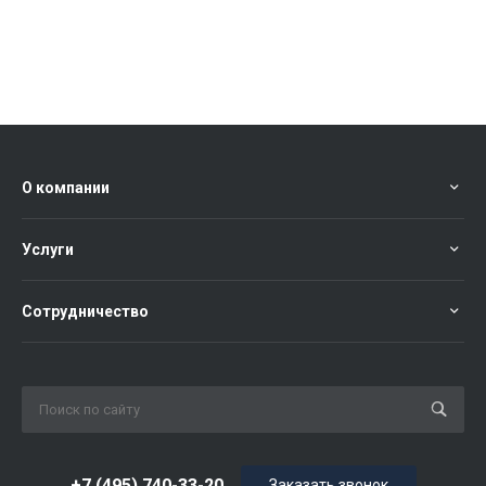
О компании
Услуги
Сотрудничество
+7 (495) 740-33-20
Заказать звонок