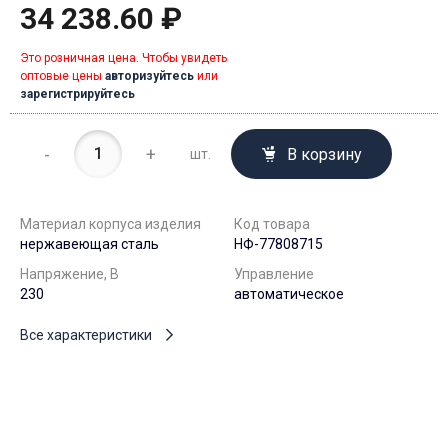
34 238.60 ₽
Это розничная цена. Чтобы увидеть
оптовые цены
авторизуйтесь
или
зарегистрируйтесь
-
+
В корзину
шт.
Материал корпуса изделия
Код товара
нержавеющая сталь
НФ-77808715
Напряжение, В
Управление
230
автоматическое
Все характеристики