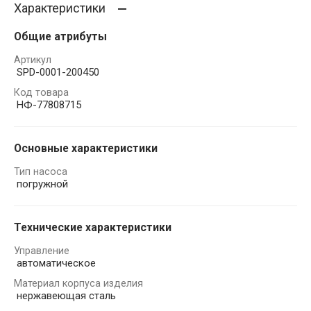
Характеристики
Общие атрибуты
Артикул
SPD-0001-200450
Код товара
НФ-77808715
Основные характеристики
Тип насоса
погружной
Технические характеристики
Управление
автоматическое
Материал корпуса изделия
нержавеющая сталь