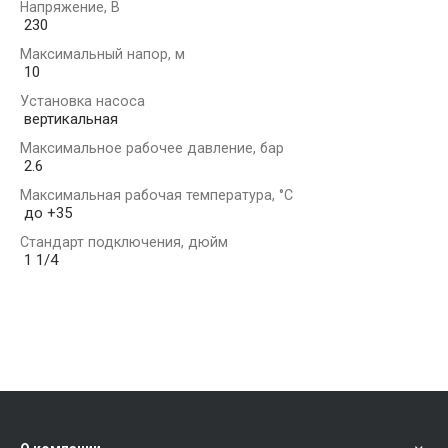
Напряжение, В
230
Максимальный напор, м
10
Установка насоса
вертикальная
Максимальное рабочее давление, бар
2.6
Максимальная рабочая температура, °С
до +35
Стандарт подключения, дюйм
1 1/4