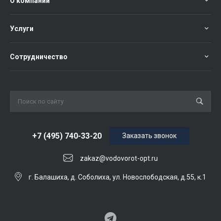
О компании
Услуги
Сотрудничество
+7 (495) 740-33-20
Заказать звонок
zakaz@vodovorot-opt.ru
г. Балашиха, д. Соболиха, ул. Новослободская, д.55, к.1