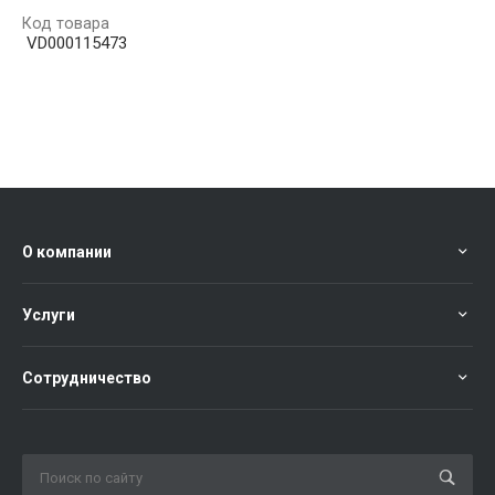
Код товара
VD000115473
О компании
Услуги
Сотрудничество