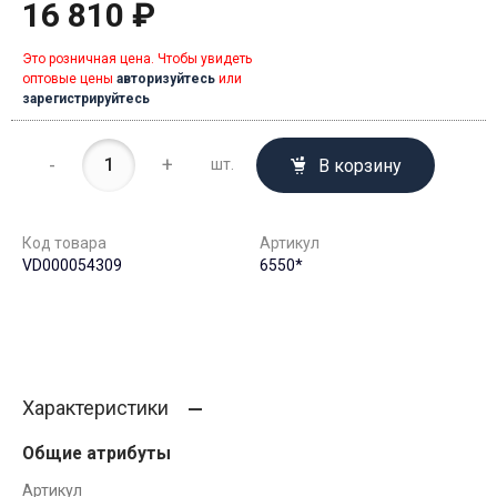
16 810 ₽
Это розничная цена. Чтобы увидеть
оптовые цены
авторизуйтесь
или
зарегистрируйтесь
-
+
В корзину
шт.
Код товара
Артикул
VD000054309
6550*
Характеристики
Общие атрибуты
Артикул