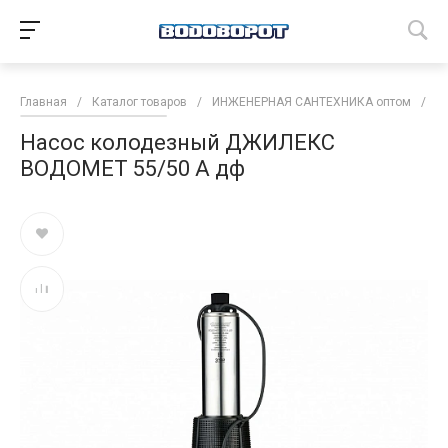
Главная
/
Каталог товаров
/
ИНЖЕНЕРНАЯ САНТЕХНИКА оптом
/
Н
Насос колодезный ДЖИЛЕКС
ВОДОМЕТ 55/50 А дф