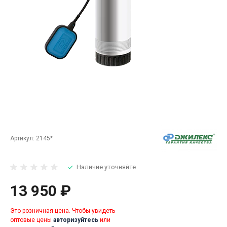
Артикул:
2145*
Наличие уточняйте
13 950 ₽
Это розничная цена. Чтобы увидеть
оптовые цены
авторизуйтесь
или