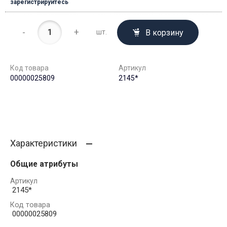
зарегистрируйтесь
-
+
В корзину
шт.
Код товара
Артикул
00000025809
2145*
Характеристики
Общие атрибуты
Артикул
2145*
Код товара
00000025809