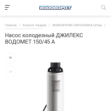
Главная
/
Каталог товаров
/
ИНЖЕНЕРНАЯ САНТЕХНИКА оптом
/
Н
Насос колодезный ДЖИЛЕКС
ВОДОМЕТ 150/45 А