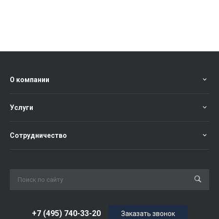
О компании
Услуги
Сотрудничество
+7 (495) 740-33-20
Заказать звонок