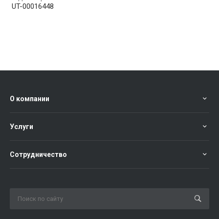
UT-00016448
О компании
Услуги
Сотрудничество