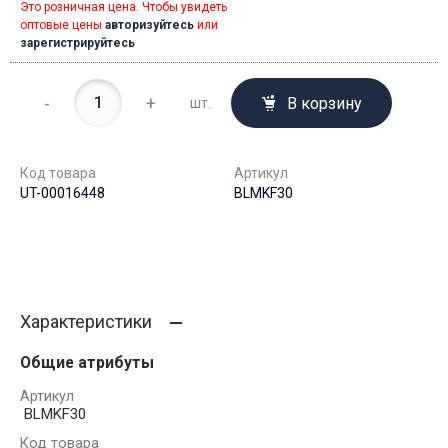
Это розничная цена. Чтобы увидеть
оптовые цены
авторизуйтесь
или
зарегистрируйтесь
-
+
В корзину
шт.
Код товара
Артикул
UT-00016448
BLMKF30
Характеристики
Общие атрибуты
Артикул
BLMKF30
Код товара