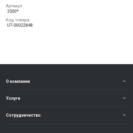
Артикул
3500*
Код товара
UT-00022848
О компании
Услуги
Сотрудничество