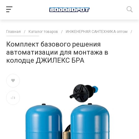
Главная
/
Каталог товаров
/
ИНЖЕНЕРНАЯ САНТЕХНИКА оптом
/
Н
Комплект базового решения
автоматизации для монтажа в
колодце ДЖИЛЕКС БРА