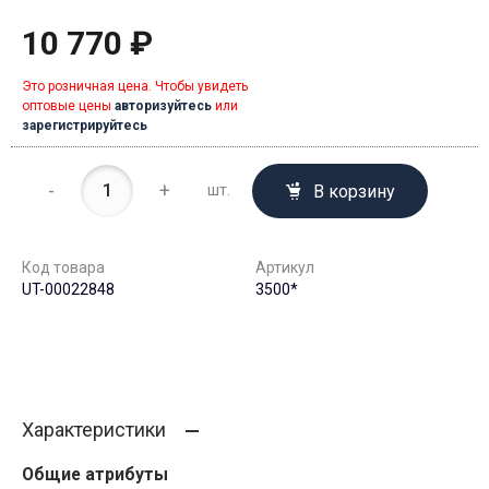
10 770 ₽
Это розничная цена. Чтобы увидеть
оптовые цены
авторизуйтесь
или
зарегистрируйтесь
-
+
В корзину
шт.
Код товара
Артикул
UT-00022848
3500*
Характеристики
Общие атрибуты