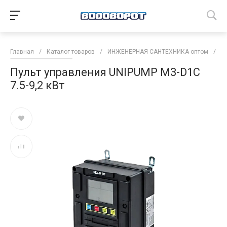
Главная
/
Каталог товаров
/
ИНЖЕНЕРНАЯ САНТЕХНИКА оптом
/
Н
Пульт управления UNIPUMP M3-D1C
7.5-9,2 кВт