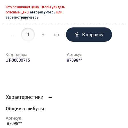
Это розничная цена. Чтобы увидеть
оптовые цены
авторизуйтесь
или
зарегистрируйтесь
-
+
В корзину
шт.
Код товара
Артикул
UT-00030715
87098**
Характеристики
Общие атрибуты
Артикул
87098**