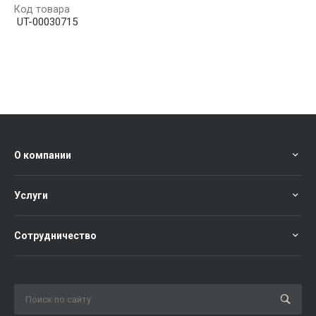
Код товара
UT-00030715
О компании
Услуги
Сотрудничество