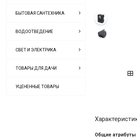
БЫТОВАЯ САНТЕХНИКА
ВОДООТВЕДЕНИЕ
СВЕТ И ЭЛЕКТРИКА
‹
›
ТОВАРЫ ДЛЯ ДАЧИ
УЦЕНЕННЫЕ ТОВАРЫ
Характеристи
Общие атрибуты