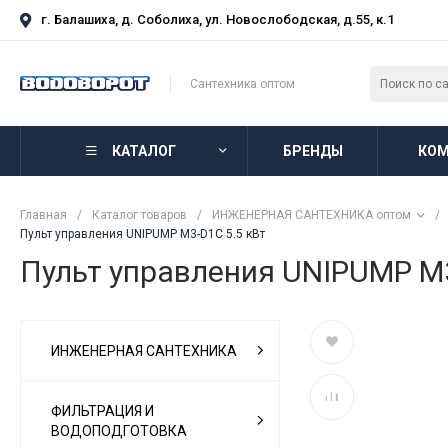
г. Балашиха, д. Соболиха, ул. Новослободская, д.55, к.1
Сантехника оптом
КАТАЛОГ
БРЕНДЫ
КОМ
Главная
/
Каталог товаров
/
ИНЖЕНЕРНАЯ САНТЕХНИКА оптом
/
Пульт управления UNIPUMP M3-D1C 5.5 кВт
Пульт управления UNIPUMP M3
ИНЖЕНЕРНАЯ САНТЕХНИКА
ФИЛЬТРАЦИЯ И
ВОДОПОДГОТОВКА