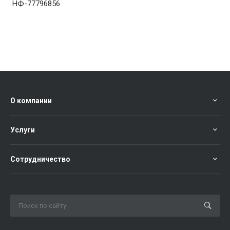
НФ-77796856
О компании
Услуги
Сотрудничество