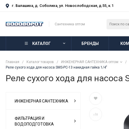
г. Балашиха, д. Соболиха, ул. Новослободская, д.55, к.1
Сантехника оптом
КАТАЛОГ
БРЕНДЫ
КОМ
Главная
/
Каталог товаров
/
ИНЖЕНЕРНАЯ САНТЕХНИКА оптом
/
Реле сухого хода для насоса SMS-PC-13 накидная гайка 1/4"
Реле сухого хода для насоса 
ИНЖЕНЕРНАЯ САНТЕХНИКА
ФИЛЬТРАЦИЯ И
ВОДОПОДГОТОВКА