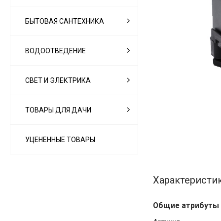
БЫТОВАЯ САНТЕХНИКА
ВОДООТВЕДЕНИЕ
СВЕТ И ЭЛЕКТРИКА
ТОВАРЫ ДЛЯ ДАЧИ
УЦЕНЕННЫЕ ТОВАРЫ
Характеристи
Общие атрибуты