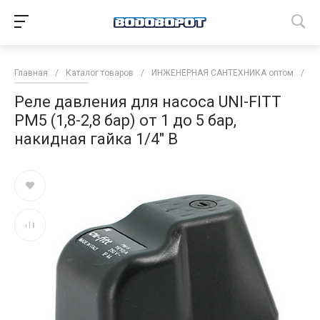
Главная
/
Каталог товаров
/
ИНЖЕНЕРНАЯ САНТЕХНИКА оптом
/
Н
Реле давления для насоса UNI-FITT
PM5 (1,8-2,8 бар) от 1 до 5 бар,
накидная гайка 1/4" В