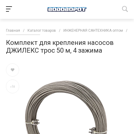
Главная
/
Каталог товаров
/
ИНЖЕНЕРНАЯ САНТЕХНИКА оптом
/
Н
Комплект для крепления насосов
ДЖИЛЕКС трос 50 м, 4 зажима