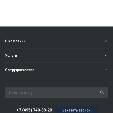
О компании
Услуги
Сотрудничество
+7 (495) 740-33-20
Заказать звонок