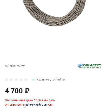
Артикул:
9079*
Наличие уточняйте
4 700 ₽
Это розничная цена. Чтобы увидеть
оптовые цены
авторизуйтесь
или