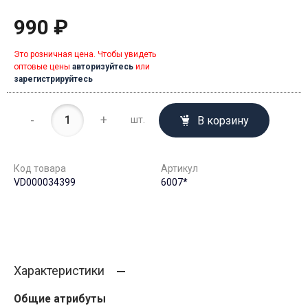
990 ₽
Это розничная цена. Чтобы увидеть
оптовые цены
авторизуйтесь
или
зарегистрируйтесь
-
+
В корзину
шт.
Код товара
Артикул
VD000034399
6007*
Характеристики
Общие атрибуты