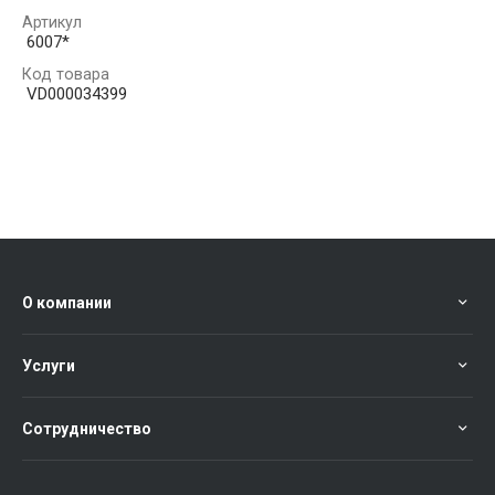
Артикул
6007*
Код товара
VD000034399
О компании
Услуги
Сотрудничество