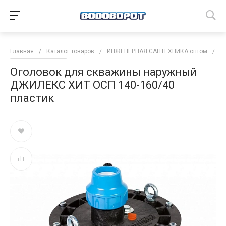
Главная
/
Каталог товаров
/
ИНЖЕНЕРНАЯ САНТЕХНИКА оптом
/
Н
Оголовок для скважины наружный
ДЖИЛЕКС ХИТ ОСП 140-160/40
пластик