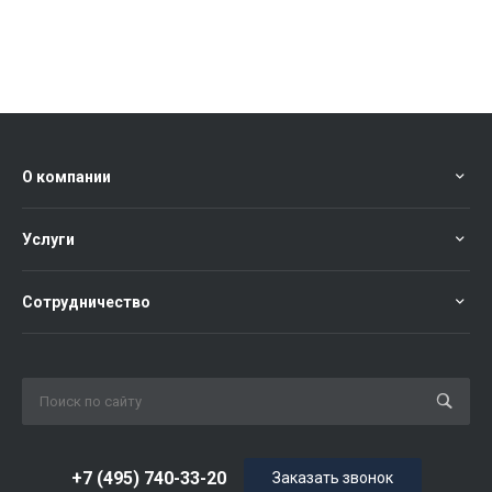
О компании
Услуги
Сотрудничество
+7 (495) 740-33-20
Заказать звонок