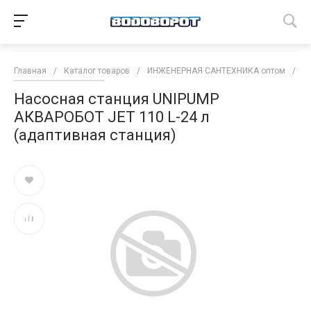
Главная
/
Каталог товаров
/
ИНЖЕНЕРНАЯ САНТЕХНИКА оптом
/
Н
Насосная станция UNIPUMP
АКВАРОБОТ JET 110 L-24 л
(адаптивная станция)