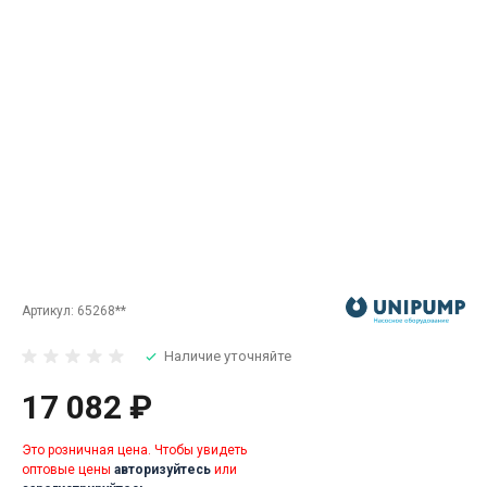
Артикул:
65268**
Наличие уточняйте
17 082 ₽
Это розничная цена. Чтобы увидеть
оптовые цены
авторизуйтесь
или