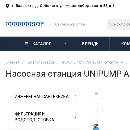
г. Балашиха, д. Соболиха, ул. Новослободская, д.55, к.1
Сантехника оптом
КАТАЛОГ
БРЕНДЫ
КОМ
Главная
/
Каталог товаров
/
ИНЖЕНЕРНАЯ САНТЕХНИКА оптом
/
Насосная станция UNIPUMP A
ИНЖЕНЕРНАЯ САНТЕХНИКА
ФИЛЬТРАЦИЯ И
ВОДОПОДГОТОВКА