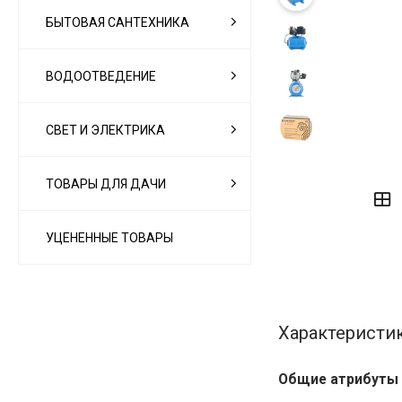
БЫТОВАЯ САНТЕХНИКА
ВОДООТВЕДЕНИЕ
СВЕТ И ЭЛЕКТРИКА
‹
›
ТОВАРЫ ДЛЯ ДАЧИ
УЦЕНЕННЫЕ ТОВАРЫ
Характеристи
Общие атрибуты