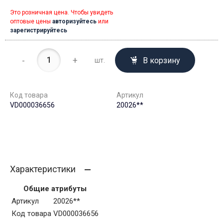
Это розничная цена. Чтобы увидеть
оптовые цены
авторизуйтесь
или
зарегистрируйтесь
-
+
В корзину
шт.
Код товара
Артикул
VD000036656
20026**
Характеристики
Общие атрибуты
Артикул
20026**
Код товара
VD000036656