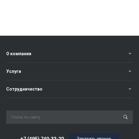
О компании
Услуги
Сотрудничество
+7 (495) 740-33-20
Заказать звонок