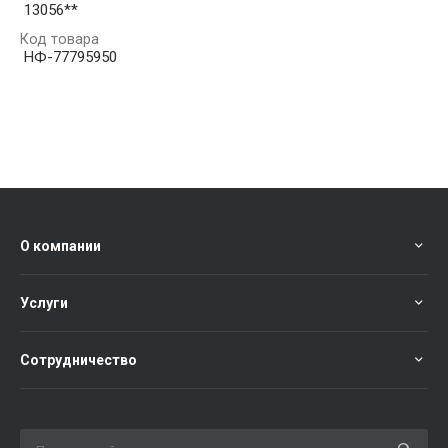
13056**
Код товара
НФ-77795950
О компании
Услуги
Сотрудничество