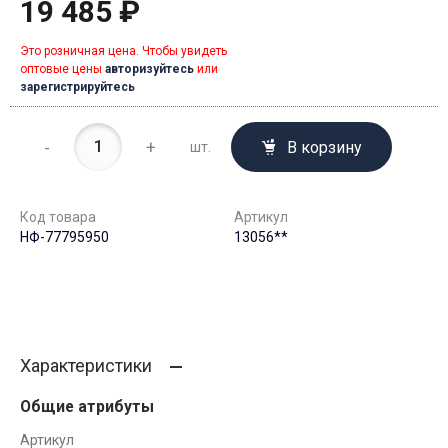
19 485 ₽
Это розничная цена. Чтобы увидеть
оптовые цены
авторизуйтесь
или
зарегистрируйтесь
-
+
В корзину
шт.
Код товара
Артикул
НФ-77795950
13056**
Характеристики
Общие атрибуты
Артикул