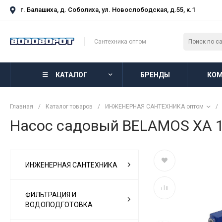
г. Балашиха, д. Соболиха, ул. Новослободская, д.55, к.1
Сантехника оптом
КАТАЛОГ
БРЕНДЫ
КОМ
Главная
/
Каталог товаров
/
ИНЖЕНЕРНАЯ САНТЕХНИКА оптом
/
Насос садовый BELAMOS XA 
ИНЖЕНЕРНАЯ САНТЕХНИКА
ФИЛЬТРАЦИЯ И
ВОДОПОДГОТОВКА