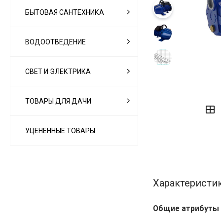
БЫТОВАЯ САНТЕХНИКА
ВОДООТВЕДЕНИЕ
СВЕТ И ЭЛЕКТРИКА
‹
›
ТОВАРЫ ДЛЯ ДАЧИ
УЦЕНЕННЫЕ ТОВАРЫ
Характеристи
Общие атрибуты