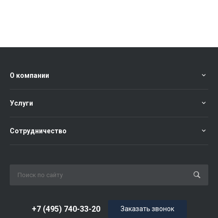
О компании
Услуги
Сотрудничество
+7 (495) 740-33-20
Заказать звонок