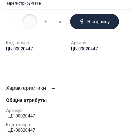
зарегистрируйтесь
-
+
В корзину
шт.
Код товара
Артикул
ЦБ-00020447
ЦБ-00020447
Характеристики
Общие атрибуты
Артикул
ЦБ-00020447
Код товара
ЦБ-00020447