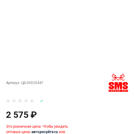
Артикул:
ЦБ-00020447
2 575 ₽
Это розничная цена. Чтобы увидеть
оптовые цены
авторизуйтесь
или