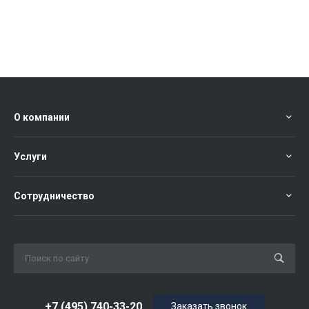
О компании
Услуги
Сотрудничество
+7 (495) 740-33-20
Заказать звонок