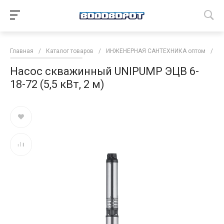
Главная
/
Каталог товаров
/
ИНЖЕНЕРНАЯ САНТЕХНИКА оптом
/
Н
Насос скважинный UNIPUMP ЭЦВ 6-
18-72 (5,5 кВт, 2 м)