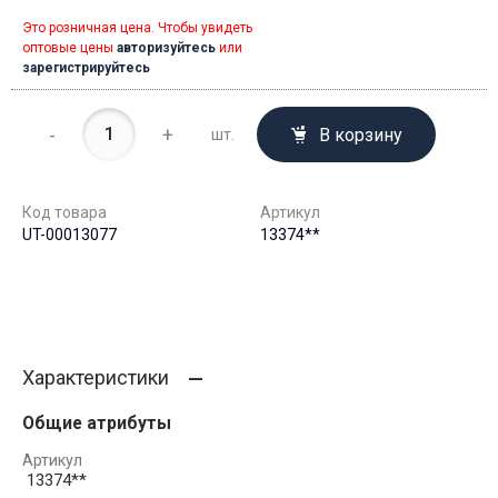
Это розничная цена. Чтобы увидеть
оптовые цены
авторизуйтесь
или
зарегистрируйтесь
-
+
В корзину
шт.
Код товара
Артикул
UT-00013077
13374**
Характеристики
Общие атрибуты
Артикул
13374**