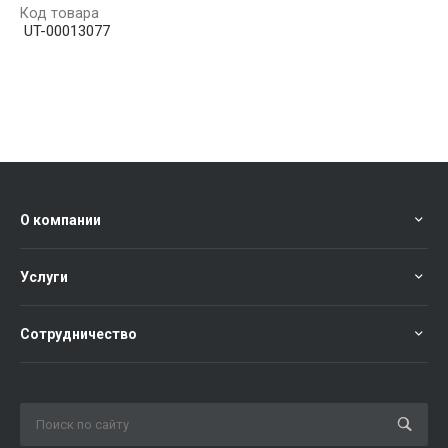
Код товара
UT-00013077
О компании
Услуги
Сотрудничество