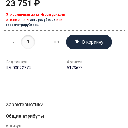
23 751 ₽
Это розничная цена. Чтобы увидеть
оптовые цены
авторизуйтесь
или
зарегистрируйтесь
-
+
В корзину
шт.
Код товара
Артикул
ЦБ-00022774
51736**
Характеристики
Общие атрибуты
Артикул