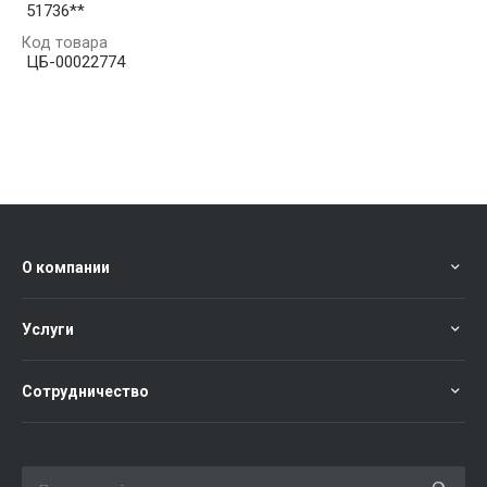
51736**
Код товара
ЦБ-00022774
О компании
Услуги
Сотрудничество