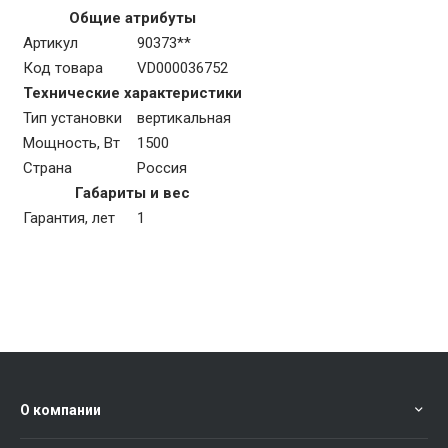
Общие атрибуты
Артикул
90373**
Код товара
VD000036752
Технические характеристики
Тип установки
вертикальная
Мощность, Вт
1500
Страна
Россия
Габариты и вес
Гарантия, лет
1
О компании