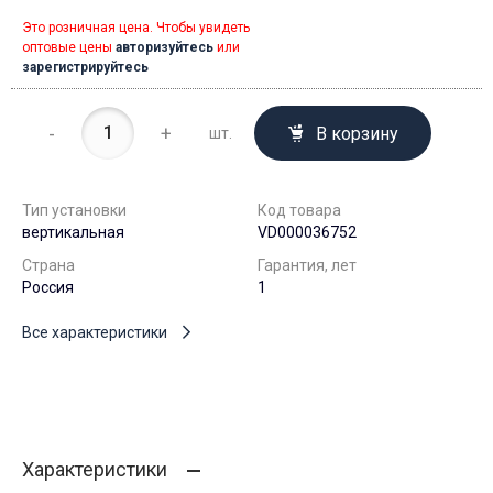
Это розничная цена. Чтобы увидеть
оптовые цены
авторизуйтесь
или
зарегистрируйтесь
-
+
В корзину
шт.
Тип установки
Код товара
вертикальная
VD000036752
Страна
Гарантия, лет
Россия
1
Все характеристики
Характеристики