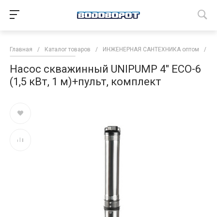
Главная
/
Каталог товаров
/
ИНЖЕНЕРНАЯ САНТЕХНИКА оптом
/
Н
Насос скважинный UNIPUMP 4" ECO-6
(1,5 кВт, 1 м)+пульт, комплект