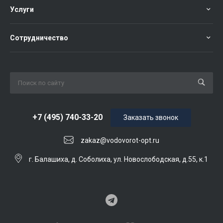
Услуги
Сотрудничество
+7 (495) 740-33-20
Заказать звонок
zakaz@vodovorot-opt.ru
г. Балашиха, д. Соболиха, ул. Новослободская, д.55, к.1