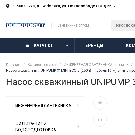
г. Балашиха, д. Соболиха, ул. Новослободская, д.55, к.1
Сантехника оптом
КАТАЛОГ
БРЕНДЫ
КОМ
Главная
/
Каталог товаров
/
ИНЖЕНЕРНАЯ САНТЕХНИКА оптом
/
Насос скважинный UNIPUMP 3" MINI ECO 0 (250 Вт, кабель-10 м) снят с п
Насос скважинный UNIPUMP 3" 
ИНЖЕНЕРНАЯ САНТЕХНИКА
ФИЛЬТРАЦИЯ И
ВОДОПОДГОТОВКА