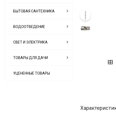
БЫТОВАЯ САНТЕХНИКА
ВОДООТВЕДЕНИЕ
СВЕТ И ЭЛЕКТРИКА
‹
›
ТОВАРЫ ДЛЯ ДАЧИ
УЦЕНЕННЫЕ ТОВАРЫ
Характеристи