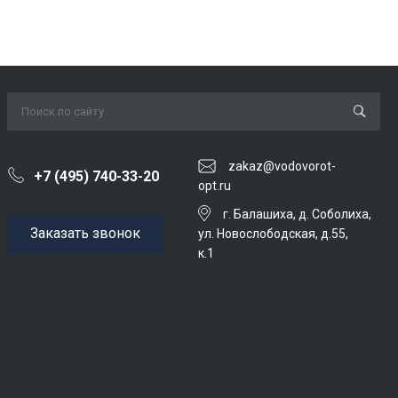
zakaz@vodovorot-
+7 (495) 740-33-20
opt.ru
г. Балашиха, д. Соболиха,
Заказать звонок
ул. Новослободская, д.55,
к.1