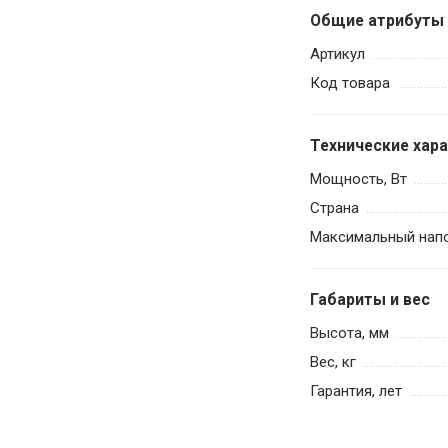
Общие атрибуты
Артикул
Код товара
Технические хар
Мощность, Вт
Страна
Максимальный напо
Габариты и вес
Высота, мм
Вес, кг
Гарантия, лет