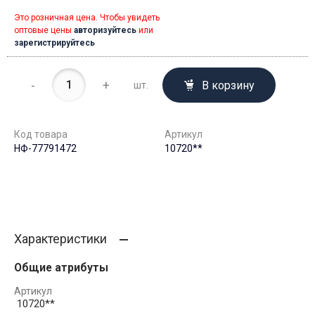
Это розничная цена. Чтобы увидеть
оптовые цены
авторизуйтесь
или
зарегистрируйтесь
-
+
В корзину
шт.
Код товара
Артикул
НФ-77791472
10720**
Характеристики
Общие атрибуты
Артикул
10720**