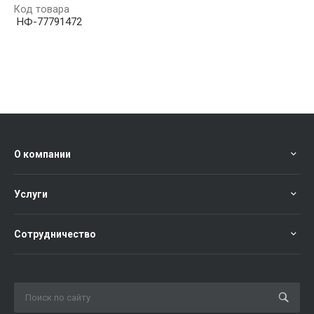
Код товара
НФ-77791472
О компании
Услуги
Сотрудничество