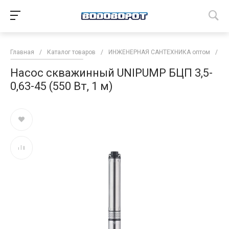
Главная
/
Каталог товаров
/
ИНЖЕНЕРНАЯ САНТЕХНИКА оптом
/
Н
Насос скважинный UNIPUMP БЦП 3,5-
0,63-45 (550 Вт, 1 м)