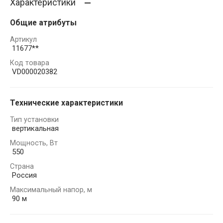
Характеристики
Общие атрибуты
Артикул
11677**
Код товара
VD000020382
Технические характеристики
Тип установки
вертикальная
Мощность, Вт
550
Страна
Россия
Максимальный напор, м
90 м