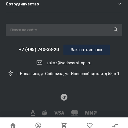
Сотрудничество
+7 (495) 740-33-20
Заказать звонок
zakaz@vodovorot-opt.ru
г. Балашиха, д. Соболиха, ул. Новослободская, д.55, к.1
© 2026 ВОDОВОРОТ опт, Все права защищены