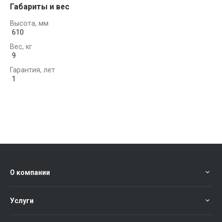
Габариты и вес
Высота, мм
610
Вес, кг
9
Гарантия, лет
1
О компании
Услуги