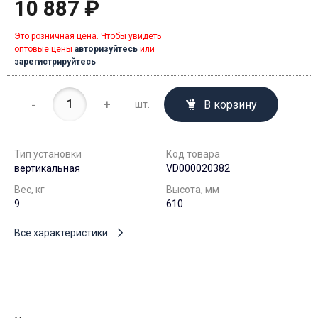
10 887 ₽
Это розничная цена. Чтобы увидеть
оптовые цены
авторизуйтесь
или
зарегистрируйтесь
-
+
В корзину
шт.
Тип установки
Код товара
вертикальная
VD000020382
Вес, кг
Высота, мм
9
610
Все характеристики