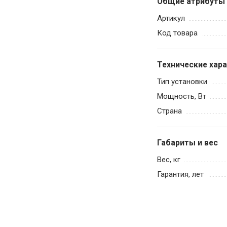
Общие атрибуты
Артикул
Код товара
Технические хар
Тип установки
Мощность, Вт
Страна
Габариты и вес
Вес, кг
Гарантия, лет