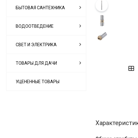
БЫТОВАЯ САНТЕХНИКА
ВОДООТВЕДЕНИЕ
СВЕТ И ЭЛЕКТРИКА
‹
›
ТОВАРЫ ДЛЯ ДАЧИ
УЦЕНЕННЫЕ ТОВАРЫ
Характеристи