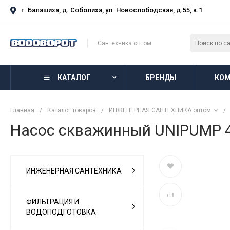
г. Балашиха, д. Соболиха, ул. Новослободская, д.55, к.1
Сантехника оптом
КАТАЛОГ
БРЕНДЫ
КОМ
Главная
/
Каталог товаров
/
ИНЖЕНЕРНАЯ САНТЕХНИКА оптом
/
Насос скважинный UNIPUMP 4" 
ИНЖЕНЕРНАЯ САНТЕХНИКА
ФИЛЬТРАЦИЯ И
ВОДОПОДГОТОВКА