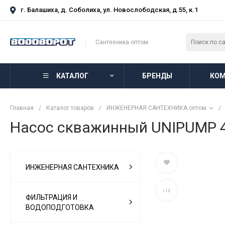
г. Балашиха, д. Соболиха, ул. Новослободская, д.55, к.1
Сантехника оптом
КАТАЛОГ
БРЕНДЫ
КОМ
Главная
/
Каталог товаров
/
ИНЖЕНЕРНАЯ САНТЕХНИКА оптом
/
Насос скважинный UNIPUMP 4" 
ИНЖЕНЕРНАЯ САНТЕХНИКА
ФИЛЬТРАЦИЯ И
ВОДОПОДГОТОВКА