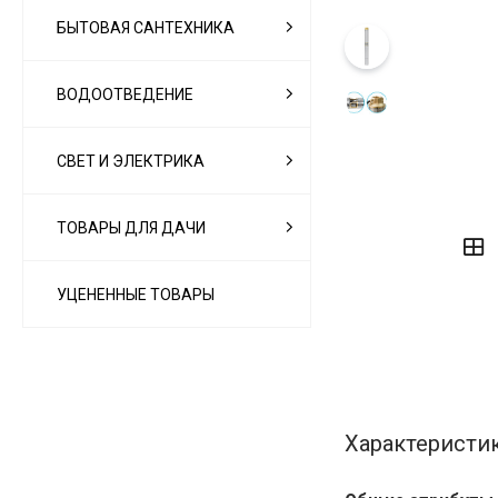
БЫТОВАЯ САНТЕХНИКА
ВОДООТВЕДЕНИЕ
СВЕТ И ЭЛЕКТРИКА
‹
›
ТОВАРЫ ДЛЯ ДАЧИ
УЦЕНЕННЫЕ ТОВАРЫ
Характеристи