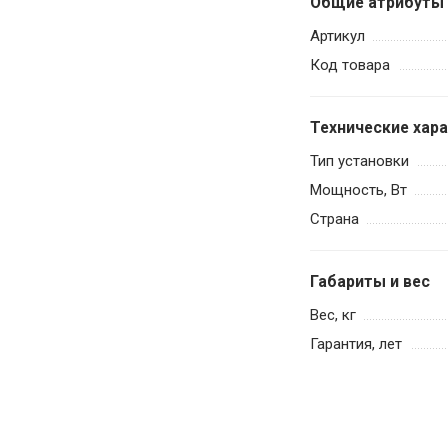
Общие атрибуты
Артикул
Код товара
Технические хар
Тип установки
Мощность, Вт
Страна
Габариты и вес
Вес, кг
Гарантия, лет