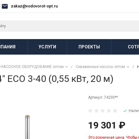
zakaz@vodovorot-opt.ru
ПАНИЯ
УСЛУГИ
ПРОЕКТЫ
СОТ
НАСОСНОЕ ОБОРУДОВАНИЕ оптом
/
Скважинные насосы оптом
/
ECO 3-40 (0,55 кВт, 20 м)
Артикул:
74200**
Нали
19 301 ₽
Это розничная цена. Чтобы 