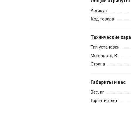
Общие атрибуты
Артикул
Код товара
Технические хар
Тип установки
Мощность, Вт
Страна
Габариты и вес
Вес, кг
Гарантия, лет