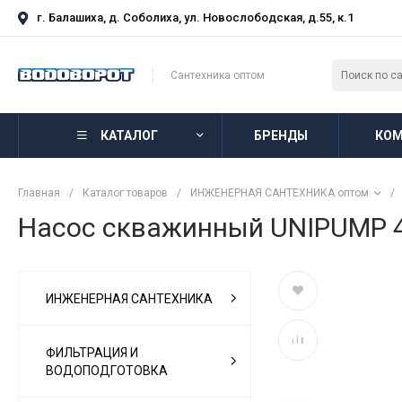
г. Балашиха, д. Соболиха, ул. Новослободская, д.55, к.1
Сантехника оптом
КАТАЛОГ
БРЕНДЫ
КОМ
Главная
/
Каталог товаров
/
ИНЖЕНЕРНАЯ САНТЕХНИКА оптом
/
Насос скважинный UNIPUMP 4" 
ИНЖЕНЕРНАЯ САНТЕХНИКА
ФИЛЬТРАЦИЯ И
ВОДОПОДГОТОВКА