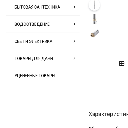
БЫТОВАЯ САНТЕХНИКА
ВОДООТВЕДЕНИЕ
СВЕТ И ЭЛЕКТРИКА
‹
›
ТОВАРЫ ДЛЯ ДАЧИ
УЦЕНЕННЫЕ ТОВАРЫ
Характеристи