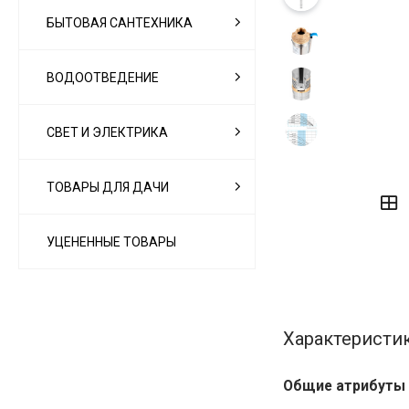
БЫТОВАЯ САНТЕХНИКА
ВОДООТВЕДЕНИЕ
СВЕТ И ЭЛЕКТРИКА
‹
›
ТОВАРЫ ДЛЯ ДАЧИ
УЦЕНЕННЫЕ ТОВАРЫ
Характеристи
Общие атрибуты