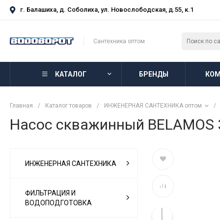
г. Балашиха, д. Соболиха, ул. Новослободская, д.55, к.1
Сантехника оптом
КАТАЛОГ
БРЕНДЫ
КОМ
Главная
/
Каталог товаров
/
ИНЖЕНЕРНАЯ САНТЕХНИКА оптом
/
Насос скважинный BELAMOS 3T
ИНЖЕНЕРНАЯ САНТЕХНИКА
ФИЛЬТРАЦИЯ И
ВОДОПОДГОТОВКА