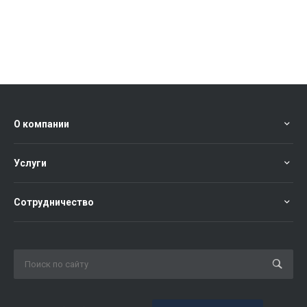
О компании
Услуги
Сотрудничество