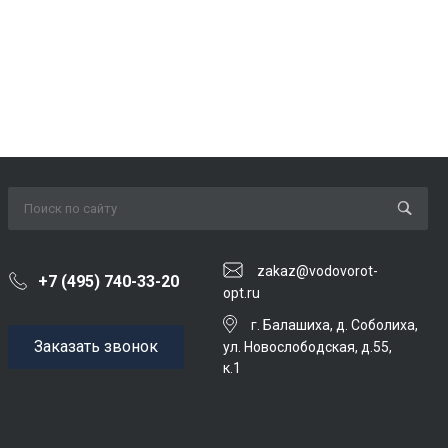
zakaz@vodovorot-
+7 (495) 740-33-20
opt.ru
г. Балашиха, д. Соболиха,
Заказать звонок
ул. Новослободская, д.55,
к.1