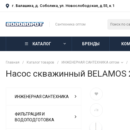
г. Балашиха, д. Соболиха, ул. Новослободская, д.55, к.1
Сантехника оптом
КАТАЛОГ
БРЕНДЫ
КОМ
Главная
/
Каталог товаров
/
ИНЖЕНЕРНАЯ САНТЕХНИКА оптом
/
Насос скважинный BELAMOS 2
ИНЖЕНЕРНАЯ САНТЕХНИКА
ФИЛЬТРАЦИЯ И
ВОДОПОДГОТОВКА