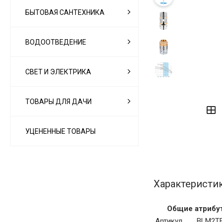
БЫТОВАЯ САНТЕХНИКА
ВОДООТВЕДЕНИЕ
СВЕТ И ЭЛЕКТРИКА
‹
›
ТОВАРЫ ДЛЯ ДАЧИ
УЦЕНЕННЫЕ ТОВАРЫ
Характеристи
Общие атрибу
Артикул
BLM2TF