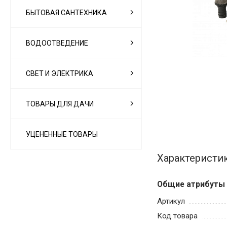
БЫТОВАЯ САНТЕХНИКА
ВОДООТВЕДЕНИЕ
СВЕТ И ЭЛЕКТРИКА
ТОВАРЫ ДЛЯ ДАЧИ
УЦЕНЕННЫЕ ТОВАРЫ
Характеристи
Общие атрибуты
Артикул
Код товара