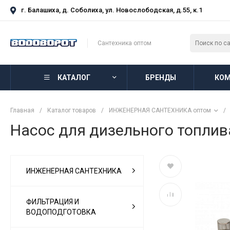
г. Балашиха, д. Соболиха, ул. Новослободская, д.55, к.1
Сантехника оптом
КАТАЛОГ
БРЕНДЫ
КОМ
Главная
/
Каталог товаров
/
ИНЖЕНЕРНАЯ САНТЕХНИКА оптом
/
Насос для дизельного топли
ИНЖЕНЕРНАЯ САНТЕХНИКА
ФИЛЬТРАЦИЯ И
ВОДОПОДГОТОВКА