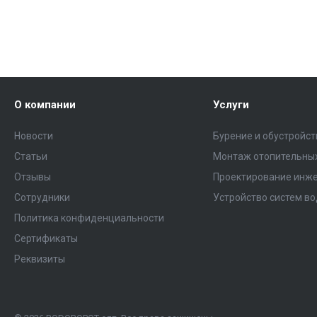
О компании
Услуги
Новости
Бурение и обустройс
Статьи
Монтаж отопительных
Отзывы
Проектирование инже
Сотрудники
Устройство систем в
Политика конфиденциальности
Сертификаты
Реквизиты