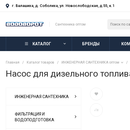
г. Балашиха, д. Соболиха, ул. Новослободская, д.55, к.1
Сантехника оптом
КАТАЛОГ
БРЕНДЫ
КОМ
Главная
/
Каталог товаров
/
ИНЖЕНЕРНАЯ САНТЕХНИКА оптом
/
Насос для дизельного топли
ИНЖЕНЕРНАЯ САНТЕХНИКА
ФИЛЬТРАЦИЯ И
ВОДОПОДГОТОВКА