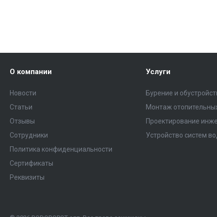
О компании
Услуги
Новости
Бурение и обустройс
Статьи
Монтаж отопительных
Отзывы
Проектирование инже
Сотрудники
Устройство систем в
Политика конфиденциальности
Сертификаты
Реквизиты