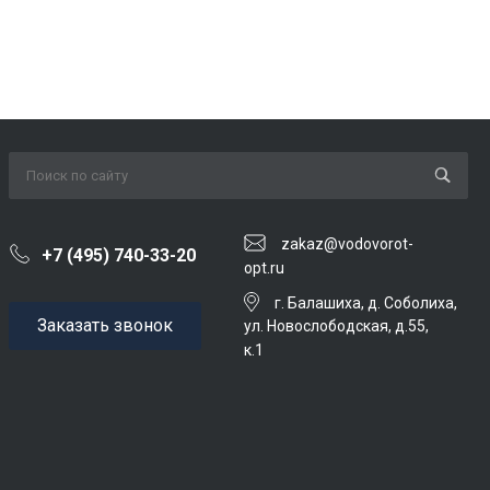
zakaz@vodovorot-
+7 (495) 740-33-20
opt.ru
г. Балашиха, д. Соболиха,
Заказать звонок
ул. Новослободская, д.55,
к.1