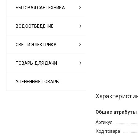
БЫТОВАЯ САНТЕХНИКА
ВОДООТВЕДЕНИЕ
СВЕТ И ЭЛЕКТРИКА
ТОВАРЫ ДЛЯ ДАЧИ
УЦЕНЕННЫЕ ТОВАРЫ
Характеристи
Общие атрибуты
Артикул
Код товара