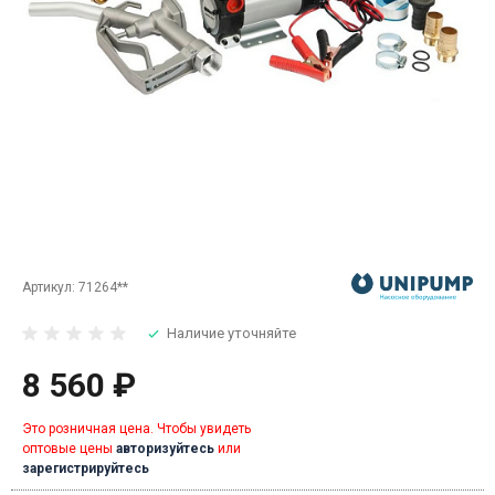
Артикул:
71264**
Наличие уточняйте
8 560 ₽
Это розничная цена. Чтобы увидеть
оптовые цены
авторизуйтесь
или
зарегистрируйтесь