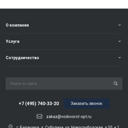
О компании
Услуги
Сотрудничество
+7 (495) 740-33-20
Заказать звонок
zakaz@vodovorot-opt.ru
г. Балашиха, д. Соболиха, ул. Новослободская, д.55, к.1