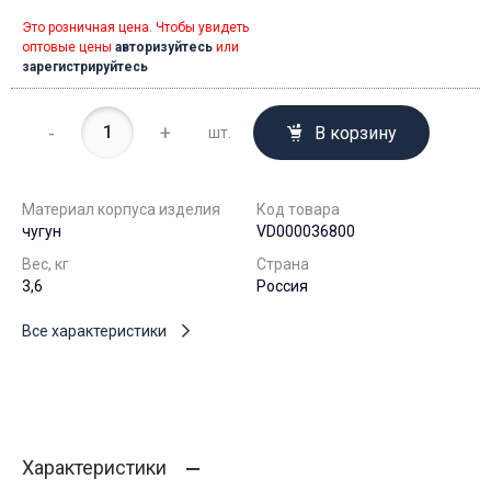
Это розничная цена. Чтобы увидеть
оптовые цены
авторизуйтесь
или
зарегистрируйтесь
-
+
В корзину
шт.
Материал корпуса изделия
Код товара
чугун
VD000036800
Вес, кг
Страна
3,6
Россия
Все характеристики
Характеристики