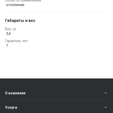
Область применения
отопление
Габариты и вес
Вес, кг
3,6
Гарантия, лет
1
О компании
Услуги