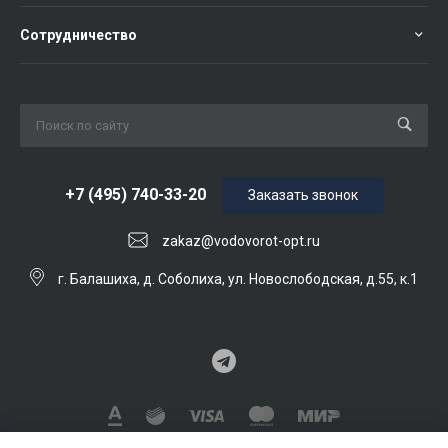
Сотрудничество
+7 (495) 740-33-20
Заказать звонок
zakaz@vodovorot-opt.ru
г. Балашиха, д. Соболиха, ул. Новослободская, д.55, к.1