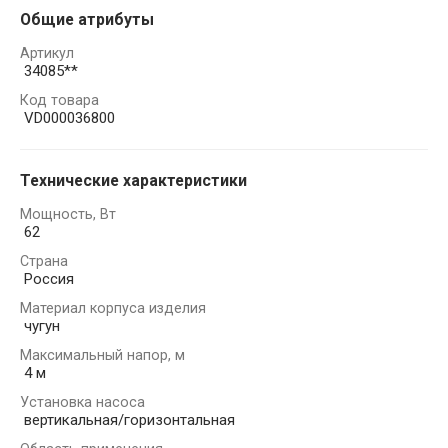
Общие атрибуты
Артикул
34085**
Код товара
VD000036800
Технические характеристики
Мощность, Вт
62
Страна
Россия
Материал корпуса изделия
чугун
Максимальный напор, м
4 м
Установка насоса
вертикальная/горизонтальная