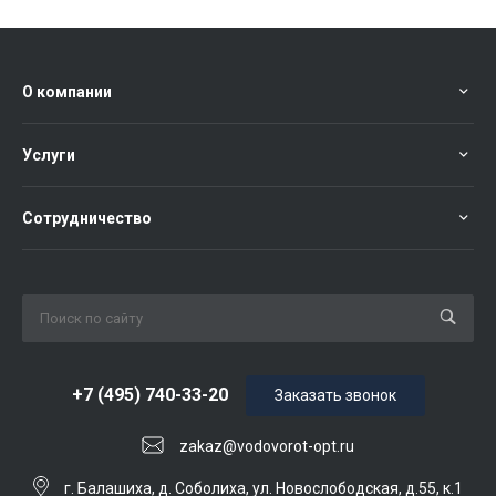
О компании
Услуги
Сотрудничество
+7 (495) 740-33-20
Заказать звонок
zakaz@vodovorot-opt.ru
г. Балашиха, д. Соболиха, ул. Новослободская, д.55, к.1