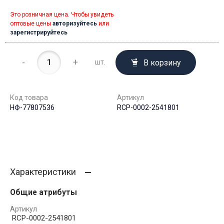
Это розничная цена. Чтобы увидеть
оптовые цены
авторизуйтесь
или
зарегистрируйтесь
-
+
В корзину
шт.
Код товара
Артикул
НФ-77807536
RCP-0002-2541801
Характеристики
Общие атрибуты
Артикул
RCP-0002-2541801