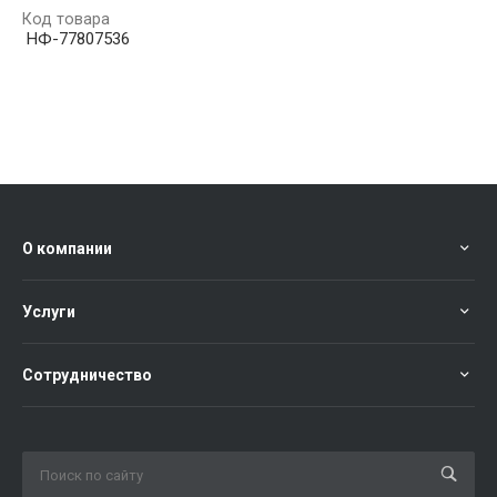
Код товара
НФ-77807536
О компании
Услуги
Сотрудничество