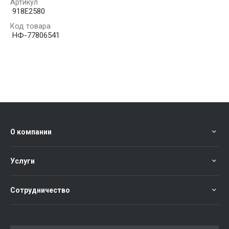
Артикул
918E2580
Код товара
НФ-77806541
О компании
Услуги
Сотрудничество