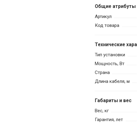
Общие атрибуты
Артикул
Код товара
Технические хар
Тип установки
Мощность, Вт
Страна
Длина кабеля, м
Габариты и вес
Вес, кг
Гарантия, лет