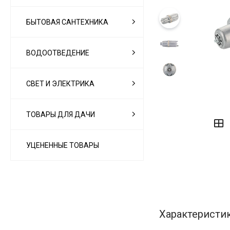
БЫТОВАЯ САНТЕХНИКА
ВОДООТВЕДЕНИЕ
СВЕТ И ЭЛЕКТРИКА
‹
›
ТОВАРЫ ДЛЯ ДАЧИ
УЦЕНЕННЫЕ ТОВАРЫ
Характеристи