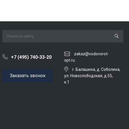
zakaz@vodovorot-
+7 (495) 740-33-20
opt.ru
г. Балашиха, д. Соболиха,
Заказать звонок
ул. Новослободская, д.55,
к.1