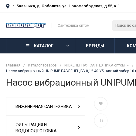
г. Балашиха, д. Соболиха, ул. Новослободская, д.55, к.1
Сантехника оптом
КАТАЛОГ
БРЕНДЫ
КОМ
Главная
/
Каталог товаров
/
ИНЖЕНЕРНАЯ САНТЕХНИКА оптом
/
Насос вибрационный UNIPUMP БАВЛЕНЕЦ БВ 0,12-40-У5 нижний забор-10 
Насос вибрационный UNIPUMP 
ИНЖЕНЕРНАЯ САНТЕХНИКА
ФИЛЬТРАЦИЯ И
ВОДОПОДГОТОВКА