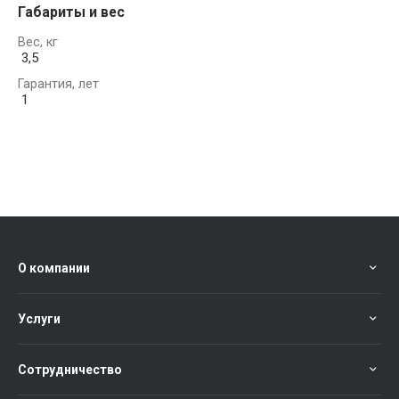
Габариты и вес
Вес, кг
3,5
Гарантия, лет
1
О компании
Услуги
Сотрудничество