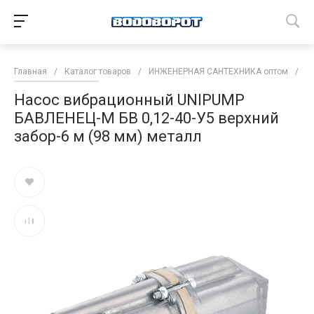
Главная
/
Каталог товаров
/
ИНЖЕНЕРНАЯ САНТЕХНИКА оптом
/
Н
Насос вибрационный UNIPUMP
БАВЛЕНЕЦ-М БВ 0,12-40-У5 верхний
забор-6 м (98 мм) металл