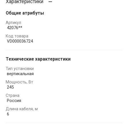
Характеристики
Общие атрибуты
Артикул
42076**
Код товара
VD000036724
Технические характеристики
Тип установки
вертикальная
Мощность, Вт
245
Страна
Россия
Длина кабеля, м
6