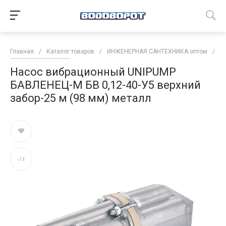
Главная
/
Каталог товаров
/
ИНЖЕНЕРНАЯ САНТЕХНИКА оптом
/
Н
Насос вибрационный UNIPUMP
БАВЛЕНЕЦ-М БВ 0,12-40-У5 верхний
забор-25 м (98 мм) металл