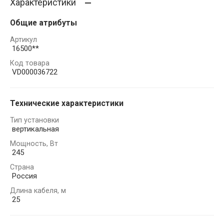
Характеристики
Общие атрибуты
Артикул
16500**
Код товара
VD000036722
Технические характеристики
Тип установки
вертикальная
Мощность, Вт
245
Страна
Россия
Длина кабеля, м
25