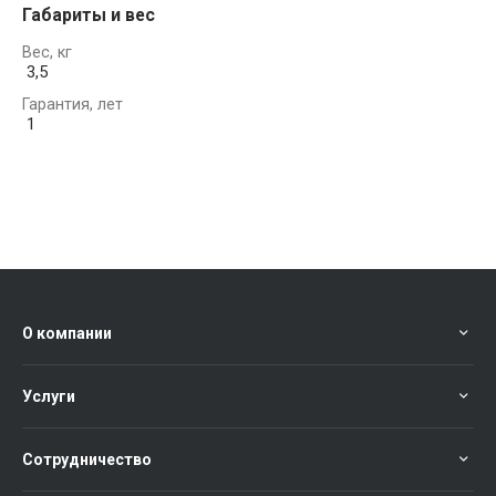
Габариты и вес
Вес, кг
3,5
Гарантия, лет
1
О компании
Услуги
Сотрудничество