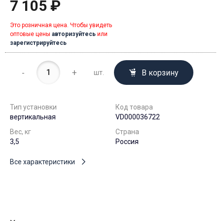
7 105 ₽
Это розничная цена. Чтобы увидеть
оптовые цены
авторизуйтесь
или
зарегистрируйтесь
-
+
В корзину
шт.
Тип установки
Код товара
вертикальная
VD000036722
Вес, кг
Страна
3,5
Россия
Все характеристики