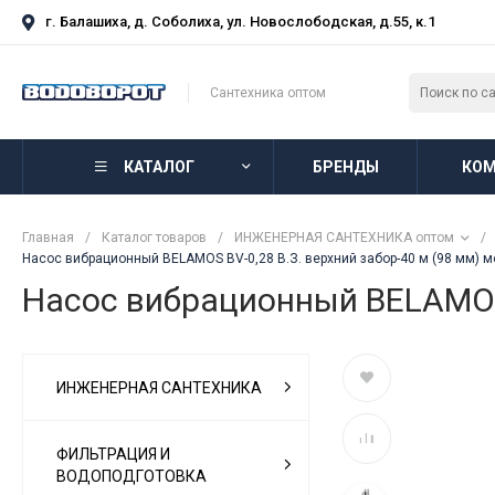
г. Балашиха, д. Соболиха, ул. Новослободская, д.55, к.1
Сантехника оптом
КАТАЛОГ
БРЕНДЫ
КОМ
Главная
/
Каталог товаров
/
ИНЖЕНЕРНАЯ САНТЕХНИКА оптом
/
Насос вибрационный BELAMOS BV-0,28 B.З. верхний забор-40 м (98 мм) м
Насос вибрационный BELAMOS 
ИНЖЕНЕРНАЯ САНТЕХНИКА
ФИЛЬТРАЦИЯ И
ВОДОПОДГОТОВКА