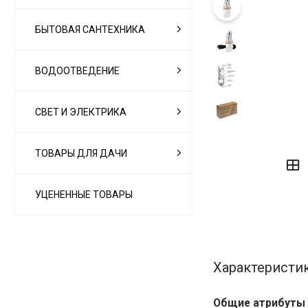
БЫТОВАЯ САНТЕХНИКА
ВОДООТВЕДЕНИЕ
СВЕТ И ЭЛЕКТРИКА
‹
›
ТОВАРЫ ДЛЯ ДАЧИ
УЦЕНЕННЫЕ ТОВАРЫ
Характеристи
Общие атрибуты